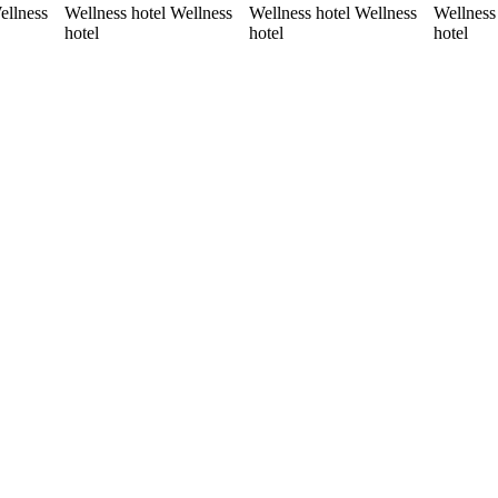
ellness
Wellness hotel Wellness
Wellness hotel Wellness
Wellness
hotel
hotel
hotel