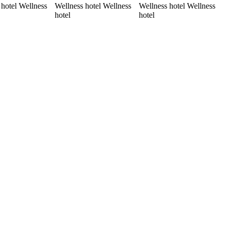
 hotel Wellness
Wellness hotel Wellness
Wellness hotel Wellness
hotel
hotel