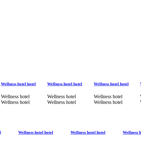
Wellness hotel hotel
Wellness hotel hotel
Wellness hotel hotel
Wellness hotel
Wellness hotel
Wellness hotel
Wellness hotel
Wellness hotel
Wellness hotel
l
Wellness hotel hotel
Wellness hotel hotel
Wellness h