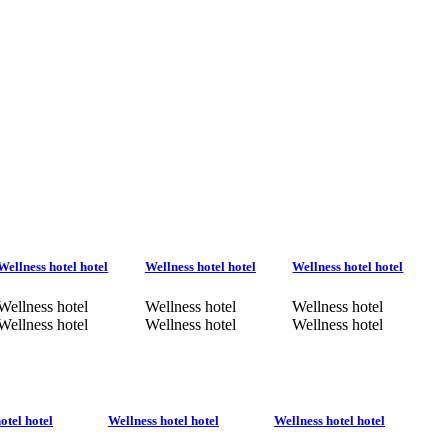
Wellness hotel hotel
Wellness hotel hotel
Wellness hotel hotel
Wellness hotel
Wellness hotel
Wellness hotel
Wellness hotel
Wellness hotel
Wellness hotel
otel hotel
Wellness hotel hotel
Wellness hotel hotel