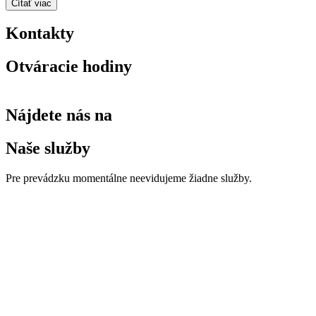
Čítať viac
Kontakty
Otváracie hodiny
Nájdete nás na
Naše služby
Pre prevádzku momentálne neevidujeme žiadne služby.