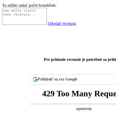
Tu môžte zadať počet hviedičiek:
Odoslať recenziu
Pre pridanie recenzie je potrebné sa prihl
Prihlásiť sa cez Google