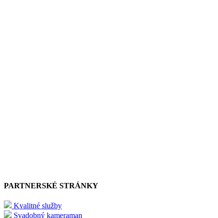
PARTNERSKÉ STRÁNKY
Kvalitné služby
Svadobný kameraman