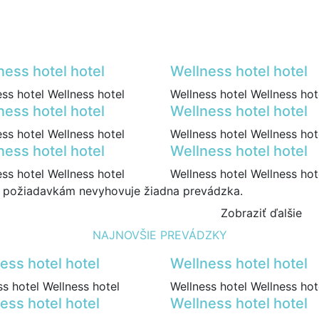
ness hotel hotel
Wellness hotel hotel
ss hotel Wellness hotel
Wellness hotel Wellness hot
ness hotel hotel
Wellness hotel hotel
ss hotel Wellness hotel
Wellness hotel Wellness hot
ness hotel hotel
Wellness hotel hotel
ss hotel Wellness hotel
Wellness hotel Wellness hot
 požiadavkám nevyhovuje žiadna prevádzka.
Zobraziť ďalšie
NAJNOVŠIE PREVÁDZKY
ess hotel hotel
Wellness hotel hotel
s hotel Wellness hotel
Wellness hotel Wellness hot
ess hotel hotel
Wellness hotel hotel