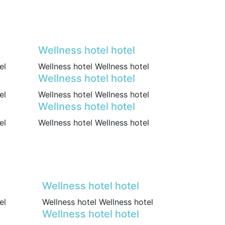
Wellness hotel hotel
el
Wellness hotel Wellness hotel
Wellness hotel hotel
el
Wellness hotel Wellness hotel
Wellness hotel hotel
el
Wellness hotel Wellness hotel
Wellness hotel hotel
el
Wellness hotel Wellness hotel
Wellness hotel hotel