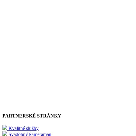
PARTNERSKÉ STRÁNKY
Kvalitné služby
Svadobný kameraman