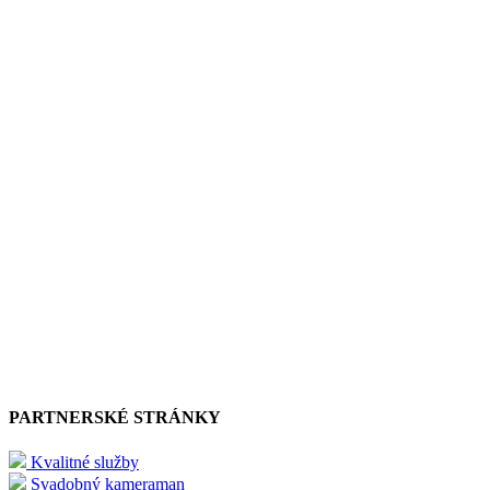
PARTNERSKÉ STRÁNKY
Kvalitné služby
Svadobný kameraman