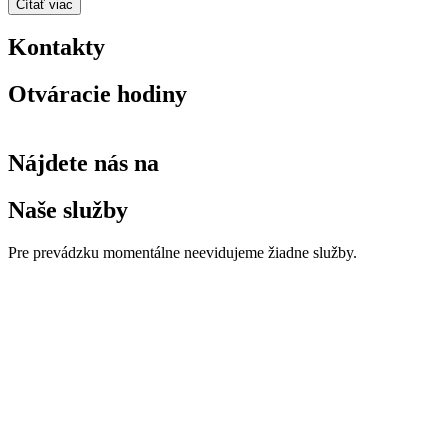
Čítať viac
Kontakty
Otváracie hodiny
Nájdete nás na
Naše služby
Pre prevádzku momentálne neevidujeme žiadne služby.