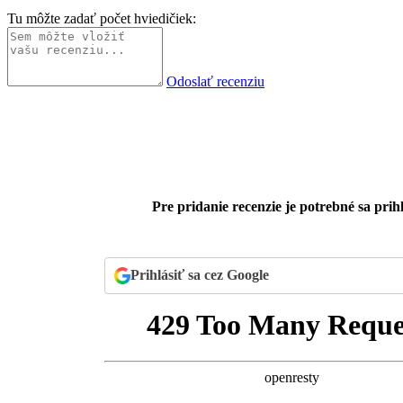
Tu môžte zadať počet hviedičiek:
Odoslať recenziu
Pre pridanie recenzie je potrebné sa prihl
Prihlásiť sa cez Google